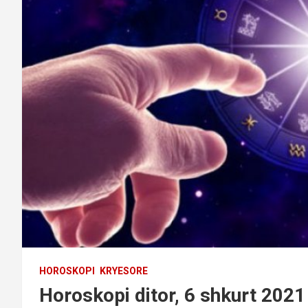
HOROSKOPI
KRYESORE
Horoskopi ditor, 6 shkurt 2021