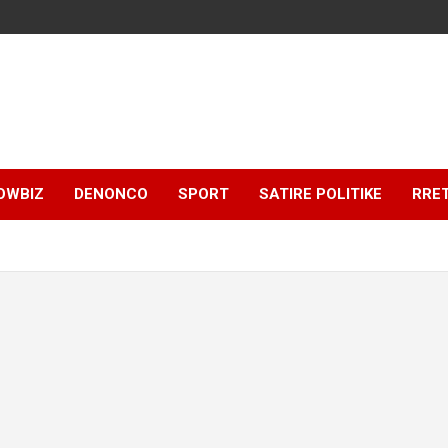
OWBIZ
DENONCO
SPORT
SATIRE POLITIKE
RRE