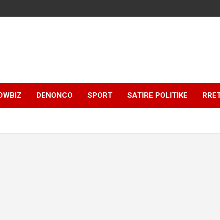
OWBIZ
DENONCO
SPORT
SATIRE POLITIKE
RRE