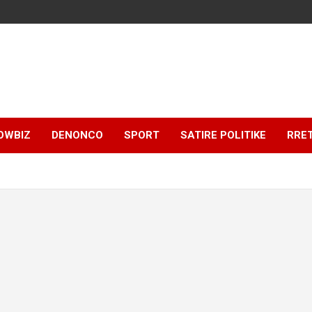
OWBIZ
DENONCO
SPORT
SATIRE POLITIKE
RRE