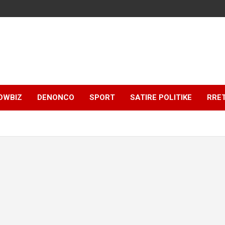
OWBIZ
DENONCO
SPORT
SATIRE POLITIKE
RRE