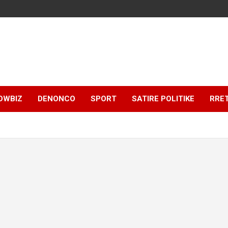
OWBIZ
DENONCO
SPORT
SATIRE POLITIKE
RRE