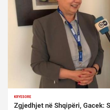
KRYESORE
Zgjedhjet në Shqipëri, Gacek: