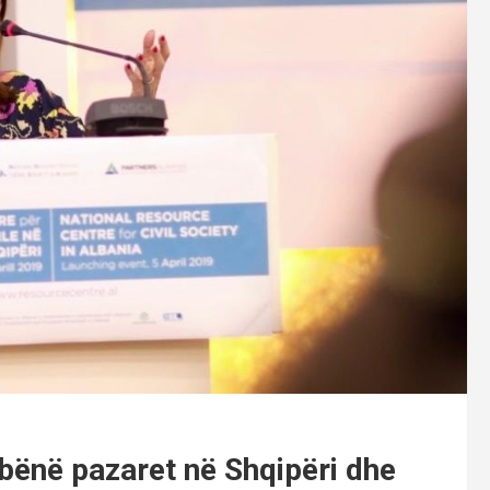
 bënë pazaret në Shqipëri dhe