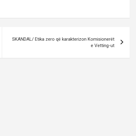
SKANDAL/ Etika zero që karakterizon Komisionerët
e Vetting-ut