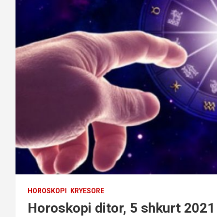
HOROSKOPI
KRYESORE
Horoskopi ditor, 5 shkurt 2021