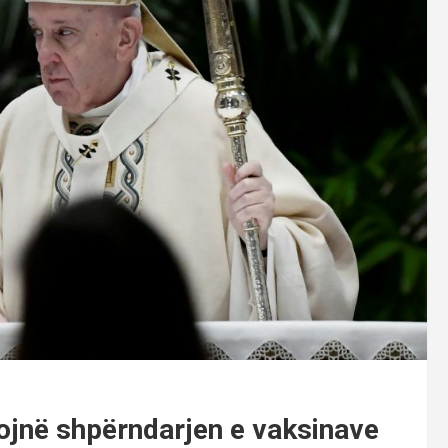
tojnë shpërndarjen e vaksinave