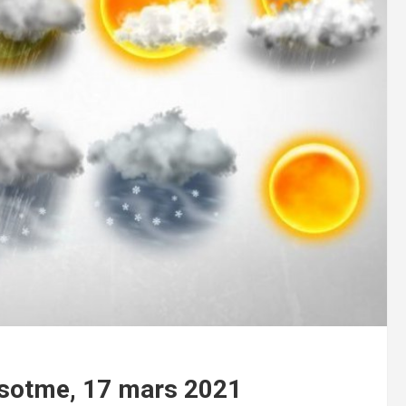
e sotme, 17 mars 2021