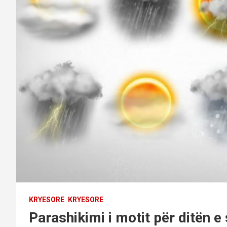
KRYESORE
KRYESORE
Parashikimi i motit për ditën 