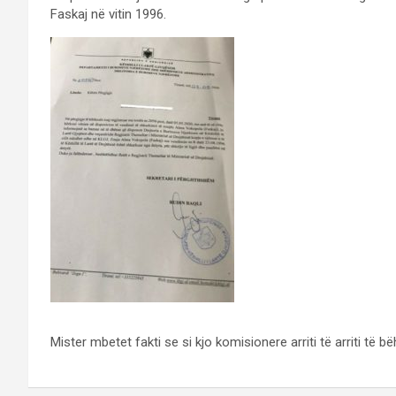
Faskaj në vitin 1996.
Mister mbetet fakti se si kjo komisionere arriti të arriti të 