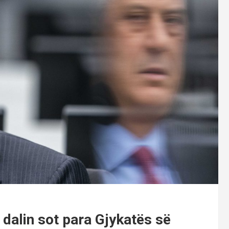
 dalin sot para Gjykatës së