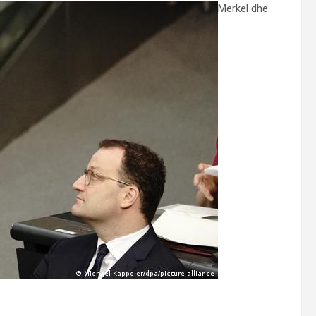
Merkel dhe