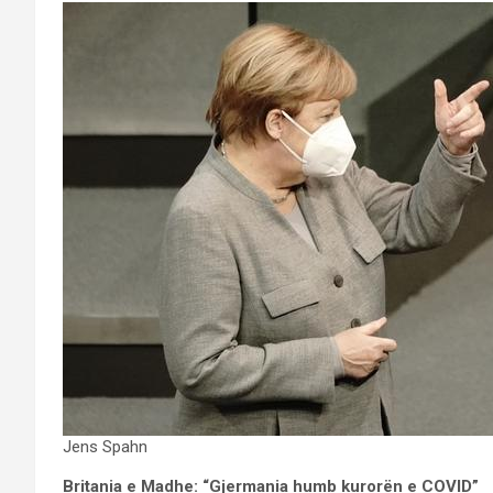
Jens Spahn
Britania e Madhe: “Gjermania humb kurorën e COVID”