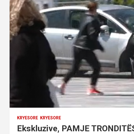
KRYESORE
KRYESORE
Ekskluzive, PAMJE TRONDITË