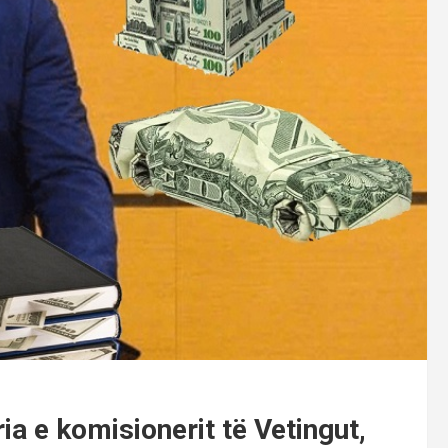
ia e komisionerit të Vetingut,