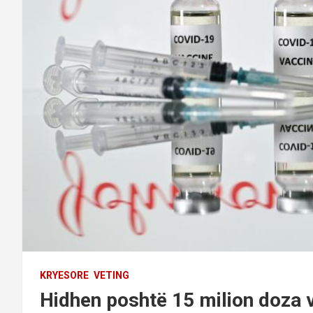
KRYESORE
VETING
Hidhen poshtë 15 milion doza 