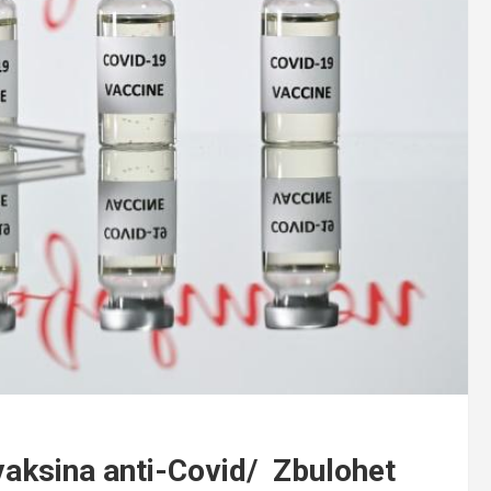
vaksina anti-Covid/ Zbulohet